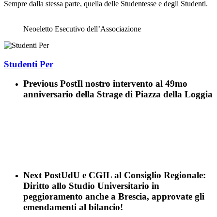
Sempre dalla stessa parte, quella delle Studentesse e degli Studenti.
Neoeletto Esecutivo dell’Associazione
Studenti Per
Previous Post
Il nostro intervento al 49mo
anniversario della Strage di Piazza della Loggia
Next Post
UdU e CGIL al Consiglio Regionale:
Diritto allo Studio Universitario in
peggioramento anche a Brescia, approvate gli
emendamenti al bilancio!