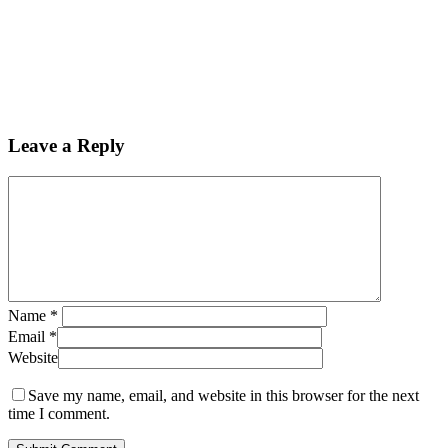
Leave a Reply
Name
*
Email
*
Website
Save my name, email, and website in this browser for the next
time I comment.